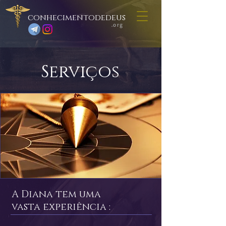
conhecimentodedeus
.org
Serviços
A Diana tem uma
vasta experiência :